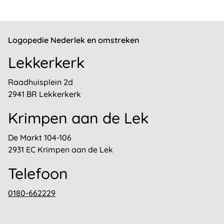
Logopedie Nederlek en omstreken
Lekkerkerk
Raadhuisplein 2d
2941 BR Lekkerkerk
Krimpen aan de Lek
De Markt 104-106
2931 EC Krimpen aan de Lek
Telefoon
0180-662229