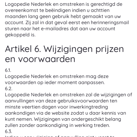
Logopedie Nederlek en omstreken is gerechtigd de
overeenkomst te beëindigen indien u achttien
maanden lang geen gebruik hebt gemaakt van uw
account. Zij zal in dat geval eerst een herinneringsmail
sturen naar het e-mailadres dat aan uw account
gekoppeld is.
Artikel 6. Wijzigingen prijzen
en voorwaarden
6.1.
Logopedie Nederlek en omstreken mag deze
voorwaarden op ieder moment aanpassen.
6.2.
Logopedie Nederlek en omstreken zal de wijzigingen of
aanvullingen van deze gebruiksvoorwaarden ten
minste veertien dagen voor inwerkingtreding
aankondigen via de website zodat u daar kennis van
kunt nemen. Wijzigingen van ondergeschikt belang
zullen zonder aankondiging in werking treden.
6.3.