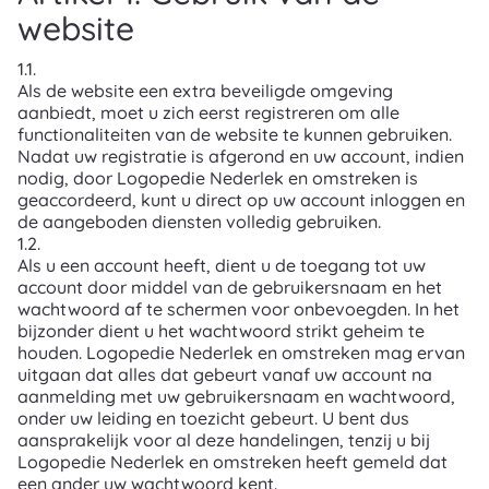
website
1.1.
Als de website een extra beveiligde omgeving
aanbiedt, moet u zich eerst registreren om alle
functionaliteiten van de website te kunnen gebruiken.
Nadat uw registratie is afgerond en uw account, indien
nodig, door Logopedie Nederlek en omstreken is
geaccordeerd, kunt u direct op uw account inloggen en
de aangeboden diensten volledig gebruiken.
1.2.
Als u een account heeft, dient u de toegang tot uw
account door middel van de gebruikersnaam en het
wachtwoord af te schermen voor onbevoegden. In het
bijzonder dient u het wachtwoord strikt geheim te
houden. Logopedie Nederlek en omstreken mag ervan
uitgaan dat alles dat gebeurt vanaf uw account na
aanmelding met uw gebruikersnaam en wachtwoord,
onder uw leiding en toezicht gebeurt. U bent dus
aansprakelijk voor al deze handelingen, tenzij u bij
Logopedie Nederlek en omstreken heeft gemeld dat
een ander uw wachtwoord kent.