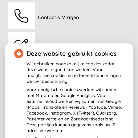
Contact & Vragen
Aanmelden
Deze website gebruikt cookies
Wij gebruiken noodzakelijke cookies zodat
deze website goed kan werken. Voor
analytische cookies en externe inhoud vragen
Route
wij uw toestemming.
Voor analytische cookies werken wij samen
met Matomo en Google Analytics. Voor
externe inhoud werken wij samen met Google
(Maps, Translate en Reviews), YouTube, Vimeo,
Facebook, Instagram, X (Twitter), Qualizorg,
Patiëntenvertellen en ZorgkaartNederland.
Deze partijen kunnen gegevens zoals uw IP-
adres verwerken.