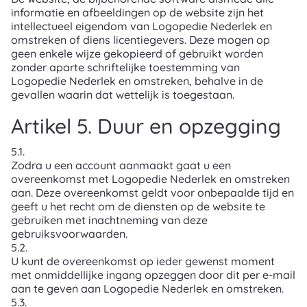
informatie en afbeeldingen op de website zijn het
intellectueel eigendom van Logopedie Nederlek en
omstreken of diens licentiegevers. Deze mogen op
geen enkele wijze gekopieerd of gebruikt worden
zonder aparte schriftelijke toestemming van
Logopedie Nederlek en omstreken, behalve in de
gevallen waarin dat wettelijk is toegestaan.
Artikel 5. Duur en opzegging
5.1.
Zodra u een account aanmaakt gaat u een
overeenkomst met Logopedie Nederlek en omstreken
aan. Deze overeenkomst geldt voor onbepaalde tijd en
geeft u het recht om de diensten op de website te
gebruiken met inachtneming van deze
gebruiksvoorwaarden.
5.2.
U kunt de overeenkomst op ieder gewenst moment
met onmiddellijke ingang opzeggen door dit per e-mail
aan te geven aan Logopedie Nederlek en omstreken.
5.3.