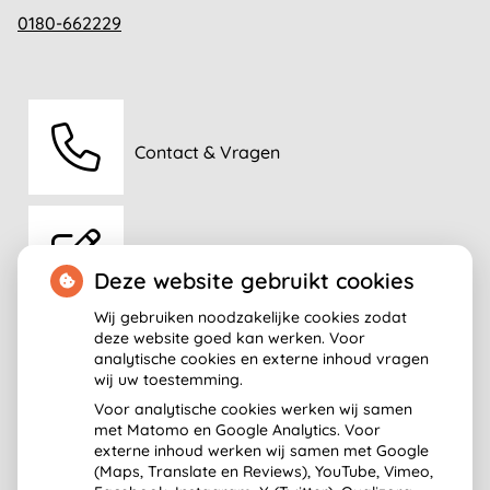
0180-662229
Contact & Vragen
Aanmelden
Deze website gebruikt cookies
Wij gebruiken noodzakelijke cookies zodat
deze website goed kan werken. Voor
analytische cookies en externe inhoud vragen
Route
wij uw toestemming.
Voor analytische cookies werken wij samen
met Matomo en Google Analytics. Voor
externe inhoud werken wij samen met Google
(Maps, Translate en Reviews), YouTube, Vimeo,