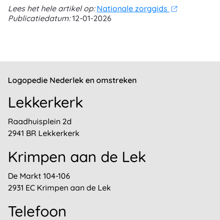
Lees het hele artikel op:
Nationale zorggids
Publicatiedatum:
12-01-2026
Logopedie Nederlek en omstreken
Lekkerkerk
Raadhuisplein 2d
2941 BR Lekkerkerk
Krimpen aan de Lek
De Markt 104-106
2931 EC Krimpen aan de Lek
Telefoon